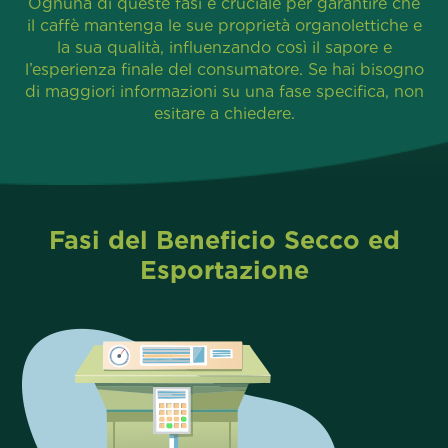
Ognuna di queste fasi è cruciale per garantire che
il caffè mantenga le sue proprietà organolettiche e
la sua qualità, influenzando così il sapore e
l’esperienza finale del consumatore. Se hai bisogno
di maggiori informazioni su una fase specifica, non
esitare a chiedere.
Fasi del Beneficio Secco ed
Esportazione