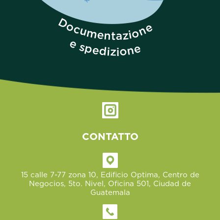
CONTATTO
15 calle 7-77 zona 10, Edificio Optima, Centro de
Negocios, 5to. Nivel, Oficina 501, Ciudad de
Guatemala