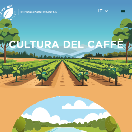
IT
CULTURA DEL CAFFÈ