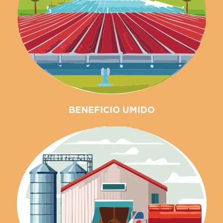
BENEFICIO UMIDO