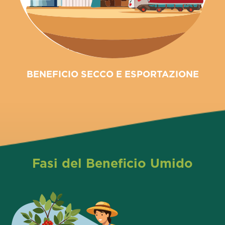
BENEFICIO SECCO E ESPORTAZIONE
Fasi del Beneficio Umido